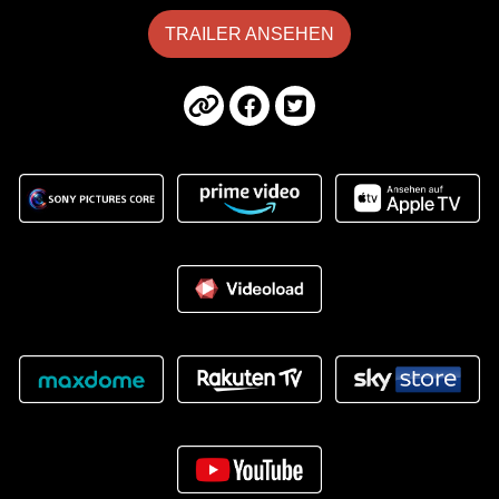
TRAILER ANSEHEN