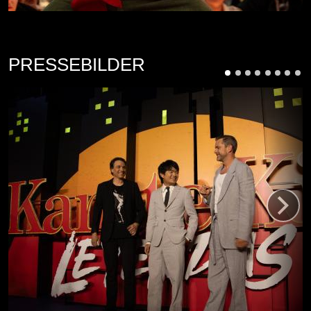
PRESSEBILDER