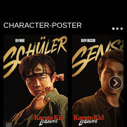
CHARACTER-POSTER