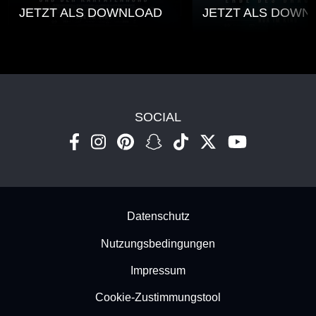
JETZT ALS DOWNLOAD
JETZT ALS DOWN
SOCIAL
Footer - Subfooter
Datenschutz
Nutzungsbedingungen
Impressum
Cookie-Zustimmungstool