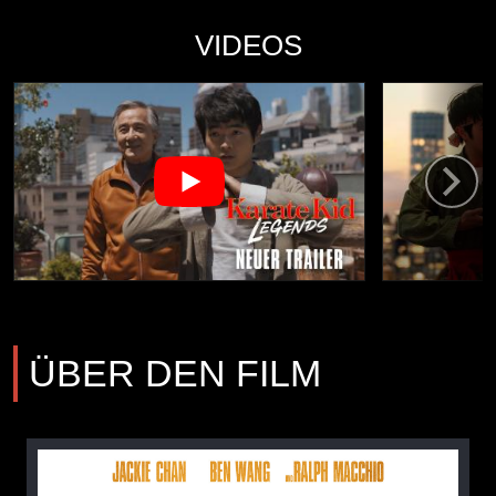
VIDEOS
ÜBER DEN FILM