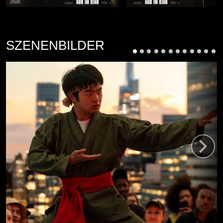
SZENENBILDER