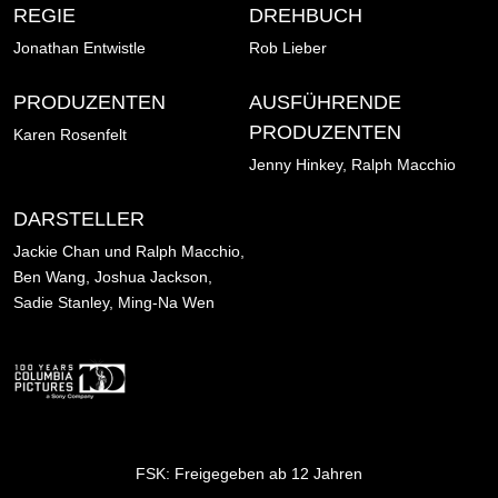
REGIE
DREHBUCH
Jonathan Entwistle
Rob Lieber
PRODUZENTEN
AUSFÜHRENDE
PRODUZENTEN
Karen Rosenfelt
Jenny Hinkey, Ralph Macchio
DARSTELLER
Jackie Chan und Ralph Macchio,
Ben Wang, Joshua Jackson,
Sadie Stanley, Ming-Na Wen
Bild
FSK: Freigegeben ab 12 Jahren