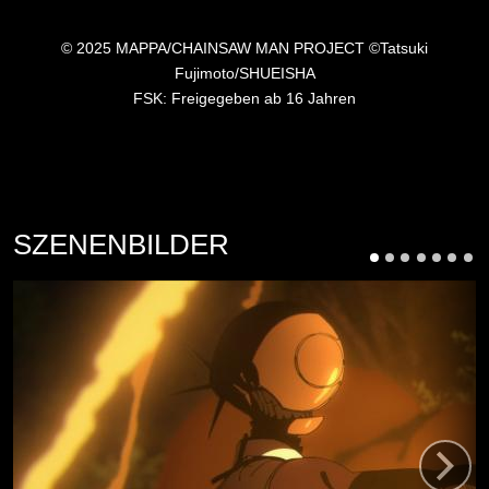
© 2025 MAPPA/CHAINSAW MAN PROJECT ©Tatsuki
Fujimoto/SHUEISHA
FSK: Freigegeben ab 16 Jahren
SZENENBILDER