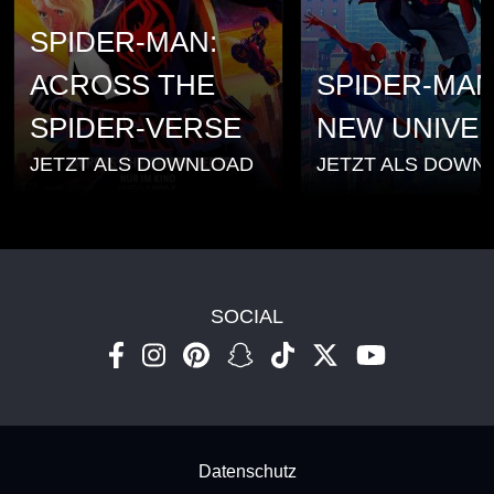
SPIDER-MAN:
ACROSS THE
SPIDER-MAN
SPIDER-VERSE
NEW UNIVE
JETZT ALS DOWNLOAD
JETZT ALS DOWN
SOCIAL
Footer - Subfooter
Datenschutz