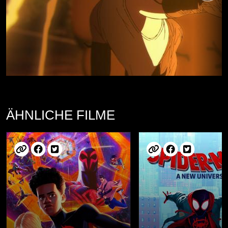
ÄHNLICHE FILME