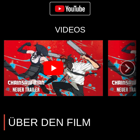
VIDEOS
ÜBER DEN FILM