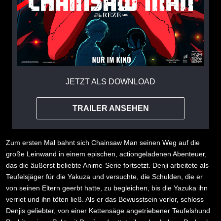
JETZT ALS DOWNLOAD
TRAILER ANSEHEN
Zum ersten Mal bahnt sich Chainsaw Man seinen Weg auf die
große Leinwand in einem epischen, actiongeladenen Abenteuer,
das die äußerst beliebte Anime-Serie fortsetzt. Denji arbeitete als
Teufelsjäger für die Yakuza und versuchte, die Schulden, die er
von seinen Eltern geerbt hatte, zu begleichen, bis die Yazuka ihn
verriet und ihn töten ließ. Als er das Bewusstsein verlor, schloss
Denjis geliebter, von einer Kettensäge angetriebener Teufelshund