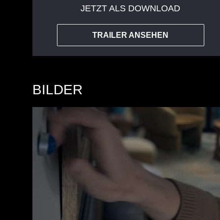
JETZT ALS DOWNLOAD
TRAILER ANSEHEN
BILDER