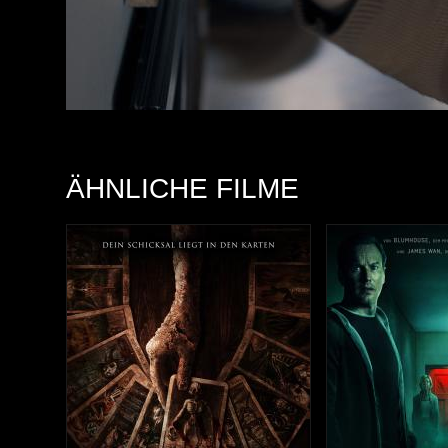
ÄHNLICHE FILME