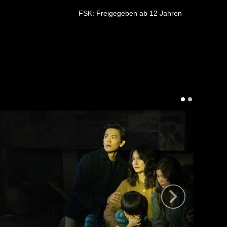
FSK: Freigegeben ab 12 Jahren