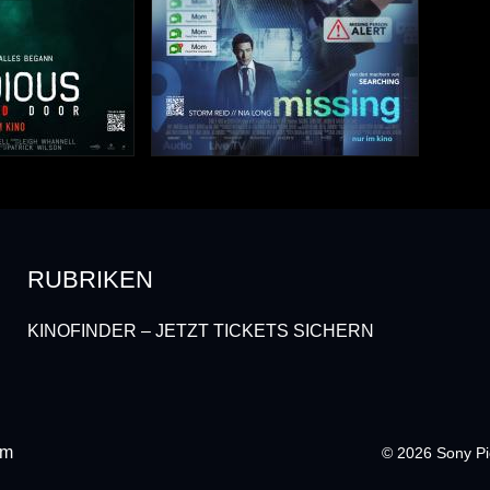
RUBRIKEN
KINOFINDER – JETZT TICKETS SICHERN
um
© 2026 Sony Pi