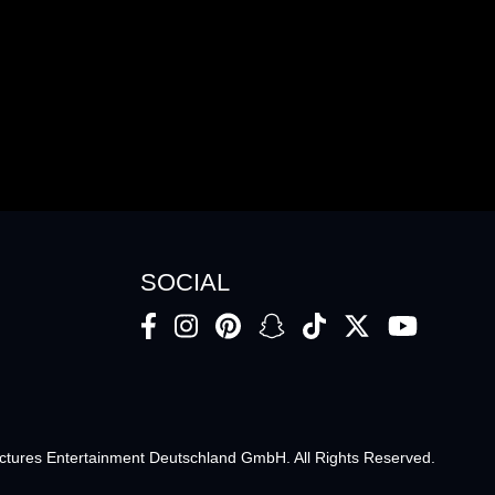
SOCIAL
ctures Entertainment Deutschland GmbH. All Rights Reserved.