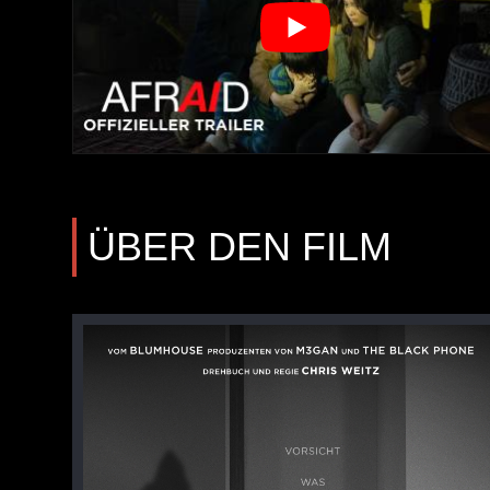
ÜBER DEN FILM