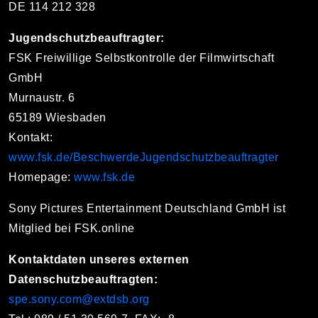
DE 114 212 328
Jugendschutzbeauftragter:
FSK Freiwillige Selbstkontrolle der Filmwirtschaft
GmbH
Murnaustr. 6
65189 Wiesbaden
Kontakt:
www.fsk.de/BeschwerdeJugendschutzbeauftragter
Homepage:
www.fsk.de
Sony Pictures Entertainment Deutschland GmbH ist
Mitglied bei FSK.online
Kontaktdaten unseres externen
Datenschutzbeauftragten:
spe.sony.com@extdsb.org