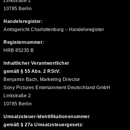
Linkstraße 2
10785 Berlin
Handelsregister:
Amtsgericht Charlottenburg – Handelsregister
Registernummer:
HRB 85235 B
Inhaltlicher Verantwortlicher
gemäß § 55 Abs. 2 RStV:
Benjamin Bach, Marketing Director
Sony Pictures Entertainment Deutschland GmbH
Linkstraße 2
10785 Berlin
Umsatzsteuer-Identifikationsnummer
gemäß § 27a Umsatzsteuergesetz: