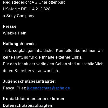
Registergericht AG Charlottenburg
USt-IdNr: DE 114 212 328
a Sony Company
Presse:
Wiebke Hein
Haftungshinweis:
Trotz sorgfältiger inhaltlicher Kontrolle übernehmen wir
keine Haftung für die Inhalte externer Links.
Für den Inhalt der verlinkten Seiten sind ausschließlich
deren Betreiber verantwortlich.
Jugendschutzbeauftragter:
Pascal Pijet:
jugendschutz@sphe.de
Kontaktdaten unseres externen
Datenschutzbeauftragten: