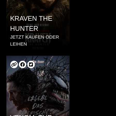
KRAVEN THE
HUNTER
JETZT KAUFEN ODER
LEIHEN