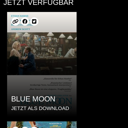
JETZT VERFÜGBAR
BLUE MOON
JETZT ALS DOWNLOAD