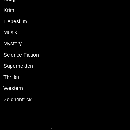
Krimi
Liebesfilm
Musik
Mystery
Science Fiction
Superhelden
Thriller
Western
Zeichentrick