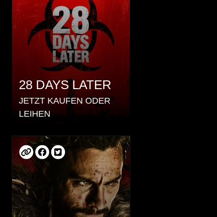
28 DAYS LATER
JETZT KAUFEN ODER
LEIHEN