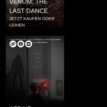
VENOM: THE
LAST DANCE
JETZT KAUFEN ODER
LEIHEN