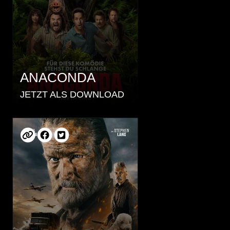
ANACONDA
JETZT ALS DOWNLOAD