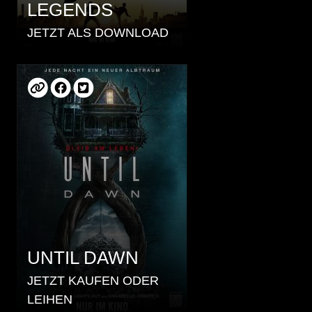
LEGENDS
JETZT ALS DOWNLOAD
UNTIL DAWN
JETZT KAUFEN ODER
LEIHEN