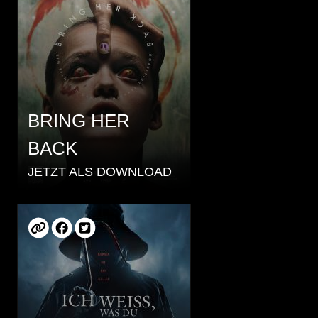
BRING HER
BACK
JETZT ALS DOWNLOAD