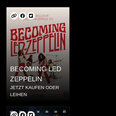
BECOMING LED
ZEPPELIN
JETZT KAUFEN ODER
LEIHEN