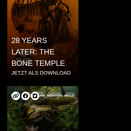
28 YEARS
LATER: THE
BONE TEMPLE
JETZT ALS DOWNLOAD