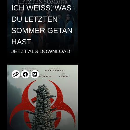
ICH WEISS, WAS
DU LETZTEN
SOMMER GETAN
HAST
JETZT ALS DOWNLOAD