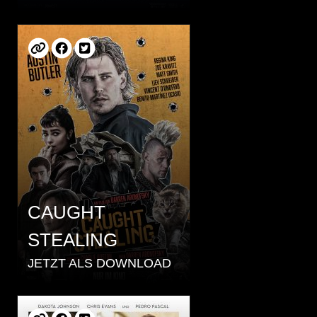
CAUGHT
STEALING
JETZT ALS DOWNLOAD