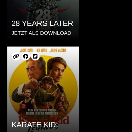
28 YEARS LATER
JETZT ALS DOWNLOAD
KARATE KID: