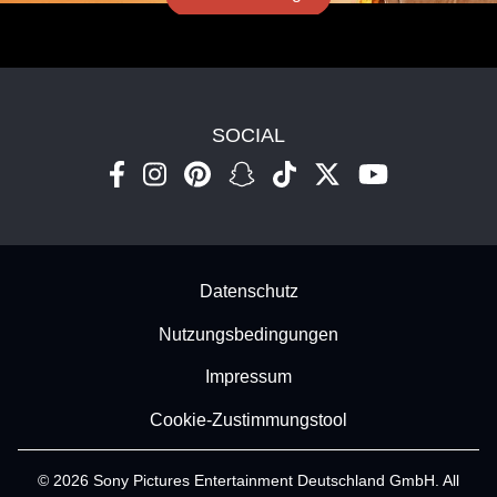
SOCIAL
Footer - Subfooter
Datenschutz
Nutzungsbedingungen
Impressum
Cookie-Zustimmungstool
© 2026 Sony Pictures Entertainment Deutschland GmbH. All