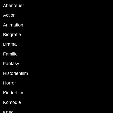
Abenteuer
Action
Animation
Biografie
Drama
Familie
Fantasy
Historienfilm
Horror
Kinderfilm
Komödie
Krieg