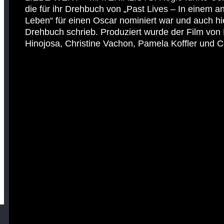
die für ihr Drehbuch von „Past Lives – In einem a
Leben“ für einen Oscar nominiert war und auch hi
Drehbuch schrieb. Produziert wurde der Film von
Hinojosa, Christine Vachon, Pamela Koffler und C