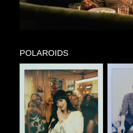
POLAROIDS