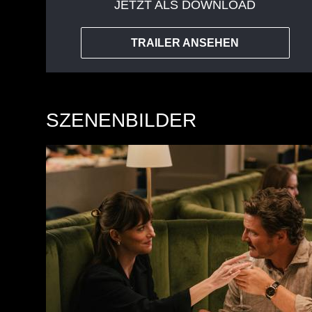
JETZT ALS DOWNLOAD
TRAILER ANSEHEN
SZENENBILDER