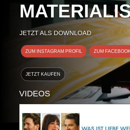
MATERIALI
JETZT ALS DOWNLOAD
ZUM INSTAGRAM PROFIL
ZUM FACEBOOK
VIDEOS