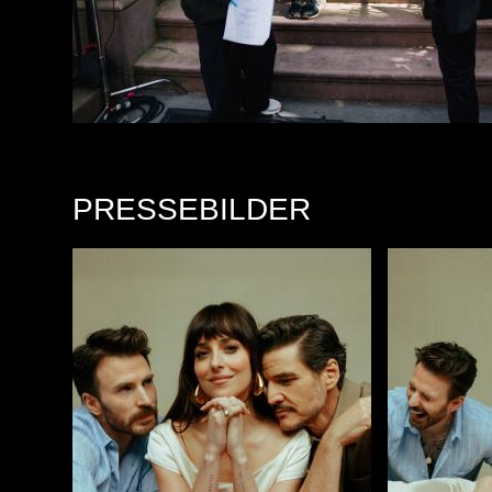
PRESSEBILDER