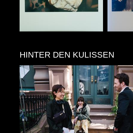
HINTER DEN KULISSEN