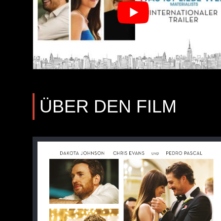
ÜBER DEN FILM