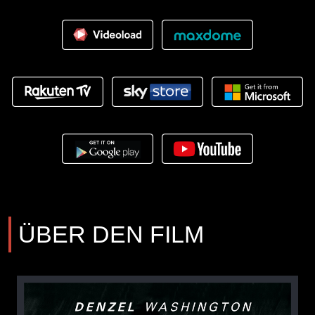
ÜBER DEN FILM