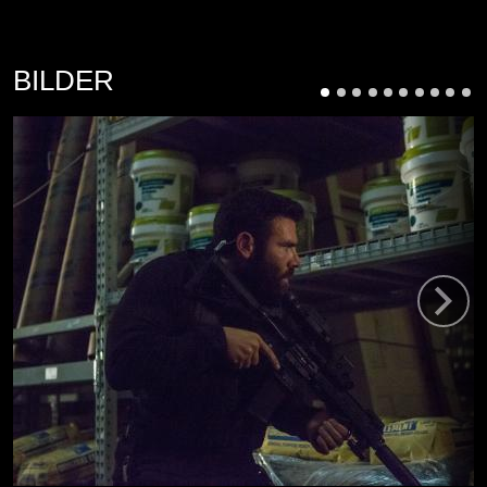
BILDER