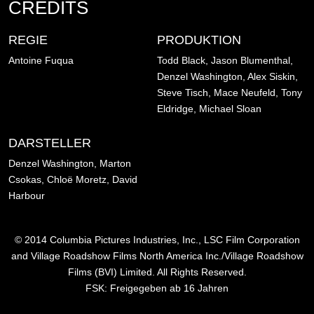
CREDITS
REGIE
PRODUKTION
Antoine Fuqua
Todd Black, Jason Blumenthal,
Denzel Washington, Alex Siskin,
Steve Tisch, Mace Neufeld, Tony
Eldridge, Michael Sloan
DARSTELLER
Denzel Washington, Marton
Csokas, Chloë Moretz, David
Harbour
© 2014 Columbia Pictures Industries, Inc., LSC Film Corporation
and Village Roadshow Films North America Inc./Village Roadshow
Films (BVI) Limited. All Rights Reserved.
FSK: Freigegeben ab 16 Jahren