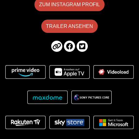
ZUM INSTAGRAM PROFIL
TRAILER ANSEHEN