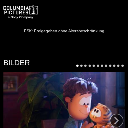
Bild
FSK: Freigegeben ohne Altersbeschränkung
BILDER