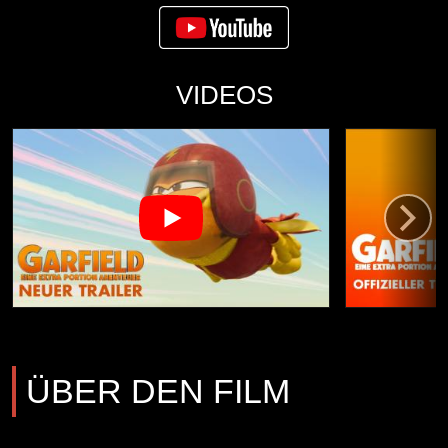
VIDEOS
ÜBER DEN FILM