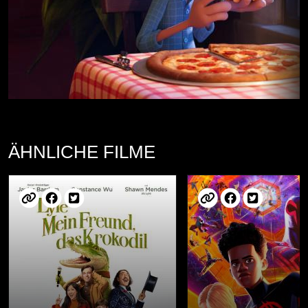
ÄHNLICHE FILME