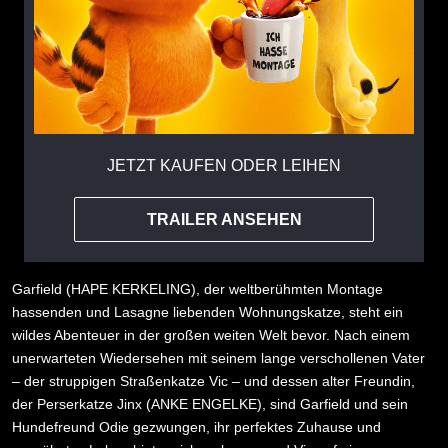
JETZT KAUFEN ODER LEIHEN
TRAILER ANSEHEN
Garfield (HAPE KERKELING), der weltberühmten Montage
hassenden und Lasagne liebenden Wohnungskatze, steht ein
wildes Abenteuer in der großen weiten Welt bevor. Nach einem
unerwarteten Wiedersehen mit seinem lange verschollenen Vater
– der struppigen Straßenkatze Vic – und dessen alter Freundin,
der Perserkatze Jinx (ANKE ENGELKE), sind Garfield und sein
Hundefreund Odie gezwungen, ihr perfektes Zuhause und