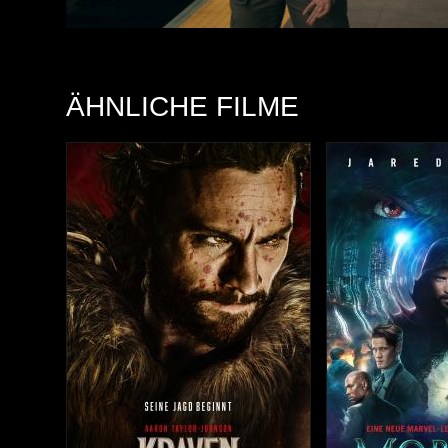
ÄHNLICHE FILME