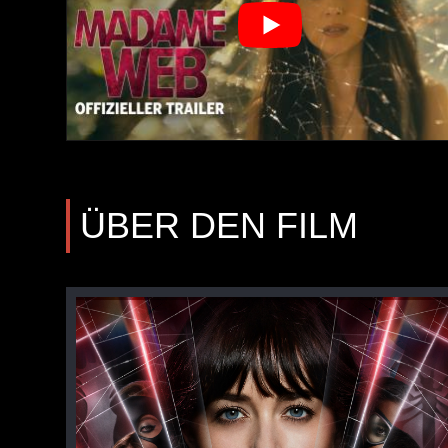
ÜBER DEN FILM