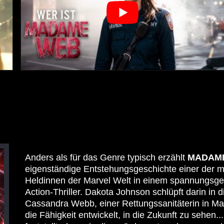
Anders als für das Genre typisch erzählt
MADAM
eigenständige Entstehungsgeschichte einer der m
Heldinnen der Marvel Welt in einem spannungsg
Action-Thriller. Dakota Johnson schlüpft darin in d
Cassandra Webb, einer Rettungssanitäterin in Ma
die Fähigkeit entwickelt, in die Zukunft zu sehen..