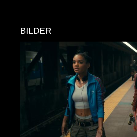
BILDER